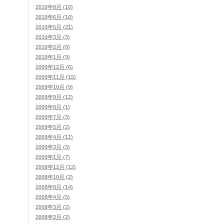
2010年8月 (16)
2010年6月 (10)
2010年5月 (21)
2010年3月 (3)
2010年2月 (8)
2010年1月 (9)
2009年12月 (6)
2009年11月 (15)
2009年10月 (9)
2009年9月 (12)
2009年8月 (1)
2009年7月 (3)
2009年5月 (2)
2009年4月 (11)
2009年3月 (3)
2009年1月 (7)
2008年12月 (12)
2008年10月 (2)
2008年8月 (14)
2008年4月 (5)
2008年3月 (2)
2008年2月 (2)