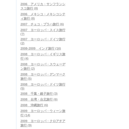
2006 アメリカ・サンフランシ
スコ旅行 (8)
2006 メキシコ・メキシコシテ
ィ旅行 (8)
2007 チェコ・プラハ旅行 (6)
2007 ヨーロッパ・スイス旅行
(7)
2007 ヨーロッパ・ドイツ旅行
(2)
2008-2009 インド旅行 (16)
2008 ヨーロッパ・イギリス旅
行 (4)
2008 ヨーロッパ・スウェーデ
ン旅行 (2)
2008 ヨーロッパ・デンマーク
旅行 (5)
2008 ヨーロッパ・ドイツ旅行
(5)
2008 千葉・銚子旅行 (3)
2008 台湾・台北旅行 (6)
2008 沖縄旅行 (6)
2009 ヨーロッパ・ウィーン旅
行 (14)
2009 ヨーロッパ・クロアチア
旅行 (9)