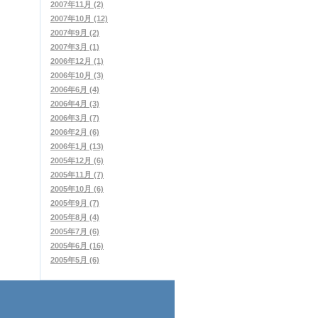
2007年11月 (2)
2007年10月 (12)
2007年9月 (2)
2007年3月 (1)
2006年12月 (1)
2006年10月 (3)
2006年6月 (4)
2006年4月 (3)
2006年3月 (7)
2006年2月 (6)
2006年1月 (13)
2005年12月 (6)
2005年11月 (7)
2005年10月 (6)
2005年9月 (7)
2005年8月 (4)
2005年7月 (6)
2005年6月 (16)
2005年5月 (6)