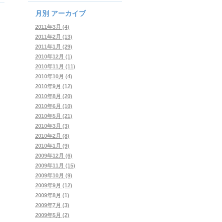
月別
アーカイブ
2011年3月 (4)
2011年2月 (13)
2011年1月 (29)
2010年12月 (1)
2010年11月 (11)
2010年10月 (4)
2010年9月 (12)
2010年8月 (20)
2010年6月 (10)
2010年5月 (21)
2010年3月 (3)
2010年2月 (8)
2010年1月 (9)
2009年12月 (6)
2009年11月 (15)
2009年10月 (9)
2009年9月 (12)
2009年8月 (1)
2009年7月 (3)
2009年5月 (2)