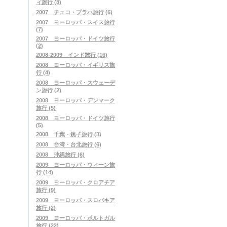
ィ旅行 (8)
2007 チェコ・プラハ旅行 (6)
2007 ヨーロッパ・スイス旅行
(7)
2007 ヨーロッパ・ドイツ旅行
(2)
2008-2009 インド旅行 (16)
2008 ヨーロッパ・イギリス旅
行 (4)
2008 ヨーロッパ・スウェーデ
ン旅行 (2)
2008 ヨーロッパ・デンマーク
旅行 (5)
2008 ヨーロッパ・ドイツ旅行
(5)
2008 千葉・銚子旅行 (3)
2008 台湾・台北旅行 (6)
2008 沖縄旅行 (6)
2009 ヨーロッパ・ウィーン旅
行 (14)
2009 ヨーロッパ・クロアチア
旅行 (9)
2009 ヨーロッパ・スロバキア
旅行 (2)
2009 ヨーロッパ・ポルトガル
旅行 (22)