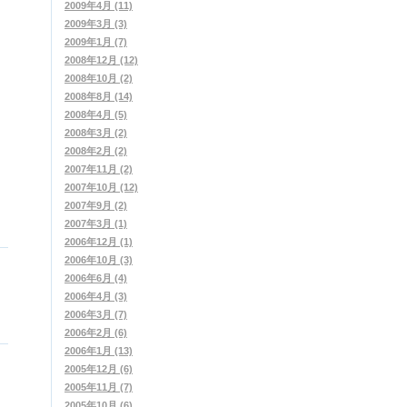
2009年4月 (11)
2009年3月 (3)
2009年1月 (7)
2008年12月 (12)
2008年10月 (2)
2008年8月 (14)
2008年4月 (5)
2008年3月 (2)
2008年2月 (2)
2007年11月 (2)
2007年10月 (12)
2007年9月 (2)
2007年3月 (1)
2006年12月 (1)
2006年10月 (3)
2006年6月 (4)
2006年4月 (3)
2006年3月 (7)
2006年2月 (6)
2006年1月 (13)
2005年12月 (6)
2005年11月 (7)
2005年10月 (6)