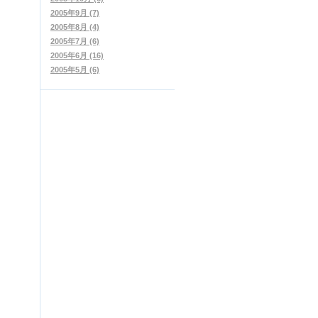
2005年9月 (7)
2005年8月 (4)
2005年7月 (6)
2005年6月 (16)
2005年5月 (6)